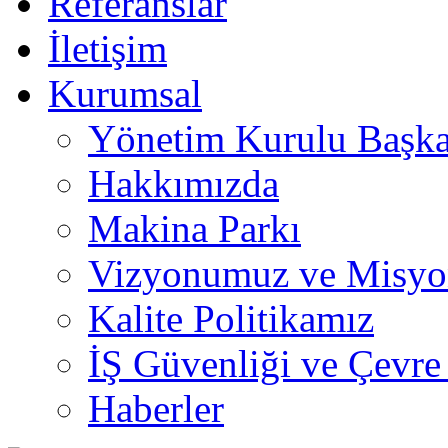
Referanslar
İletişim
Kurumsal
Yönetim Kurulu Başka
Hakkımızda
Makina Parkı
Vizyonumuz ve Misy
Kalite Politikamız
İŞ Güvenliği ve Çevre
Haberler