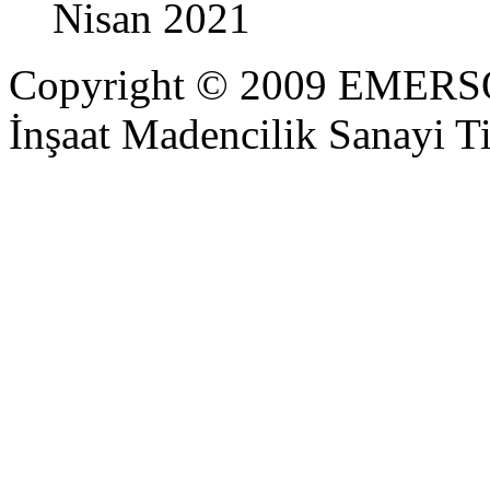
Nisan 2021
Copyright © 2009 EMER
İnşaat Madencilik Sanayi Ti