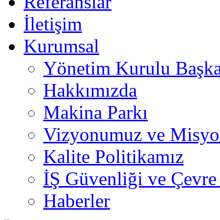
Referanslar
İletişim
Kurumsal
Yönetim Kurulu Başka
Hakkımızda
Makina Parkı
Vizyonumuz ve Misy
Kalite Politikamız
İŞ Güvenliği ve Çevre
Haberler