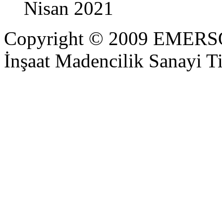
Nisan 2021
Copyright © 2009 EMER
İnşaat Madencilik Sanayi Ti